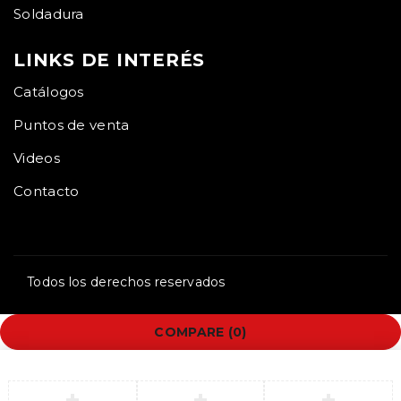
Soldadura
LINKS DE INTERÉS
Catálogos
Puntos de venta
Videos
Contacto
Todos los derechos reservados
COMPARE
(0)