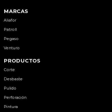
MARCAS
Aliafor
Patroll
Pegaso
Venturo
PRODUCTOS
Corte
Desbaste
Pulido
Perforación
Pintura