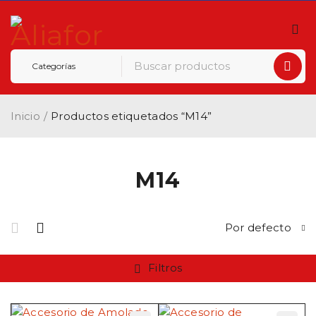
Inicio
/
Productos etiquetados “M14”
M14
Por defecto
Filtros