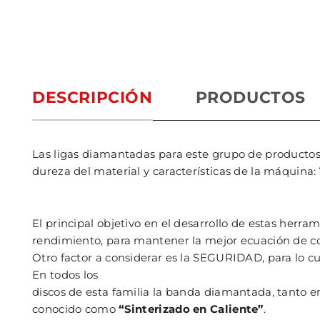
DESCRIPCIÓN
PRODUCTOS
Las ligas diamantadas para este grupo de productos
dureza del material y características de la máquina:
El principal objetivo en el desarrollo de estas he
rendimiento, para mantener la mejor ecuación de co
Otro factor a considerar es la SEGURIDAD, para lo 
En todos los
discos de esta familia la banda diamantada, tanto e
conocido como
“Sinterizado en Caliente”
.