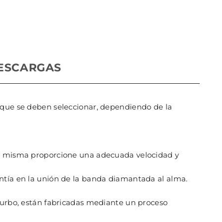
ESCARGAS
 que se deben seleccionar, dependiendo de la
 la misma proporcione una adecuada velocidad y
ntía en la unión de la banda diamantada al alma.
turbo, están fabricadas mediante un proceso