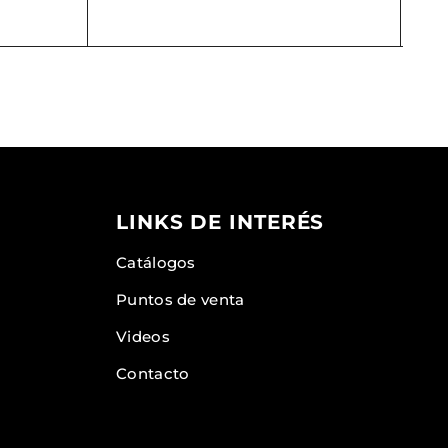
LINKS DE INTERÉS
Catálogos
Puntos de venta
Videos
Contacto