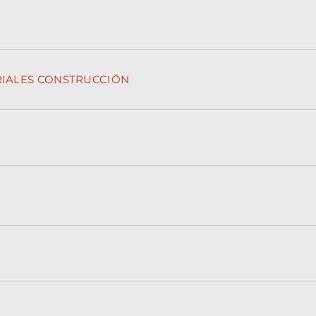
IALES CONSTRUCCIÓN