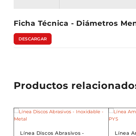
Ficha Técnica - Diámetros Me
DESCARGAR
Productos relacionado
Línea Discos Abrasivos -
Línea Am