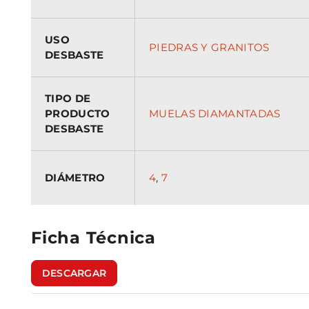
USO
PIEDRAS Y GRANITOS
DESBASTE
TIPO DE
PRODUCTO
MUELAS DIAMANTADAS
DESBASTE
DIÁMETRO
4
,
7
Ficha Técnica
DESCARGAR