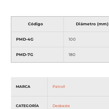
Código
Diámetro (mm)
PMD-4G
100
PMD-7G
180
MARCA
Patroll
CATEGORÍA
Desbaste