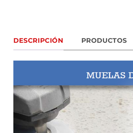
DESCRIPCIÓN
PRODUCTOS