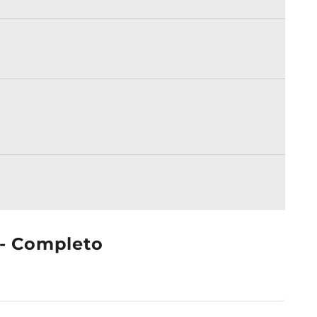
 - Completo