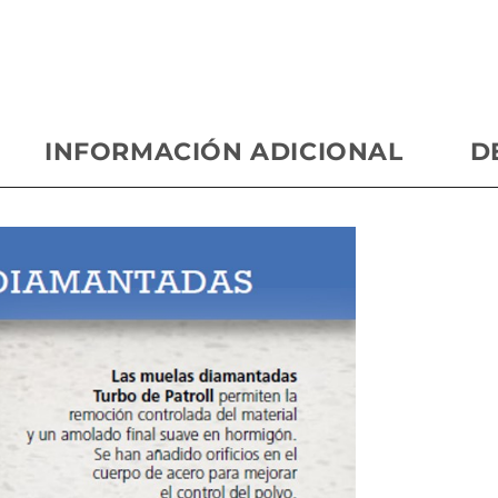
INFORMACIÓN ADICIONAL
D