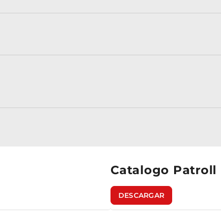
Catalogo Patroll
DESCARGAR