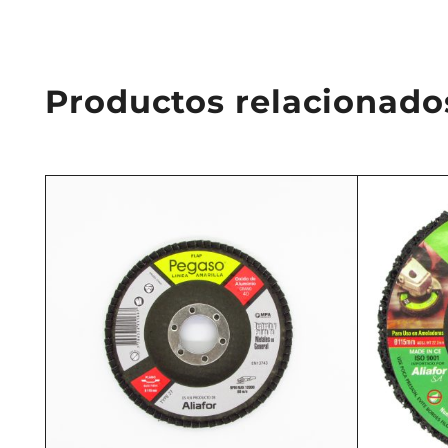
Productos relacionado