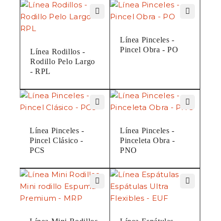
Línea Pinceles -
Pincel Obra - PO
Línea Rodillos -
Rodillo Pelo Largo
- RPL
Línea Pinceles -
Línea Pinceles -
Pincel Clásico -
Pinceleta Obra -
PCS
PNO