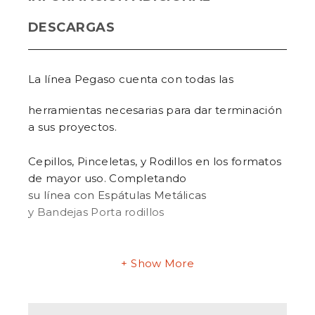
DESCARGAS
La línea Pegaso cuenta con todas
las
herramientas necesarias para dar terminación
a sus proyectos.
Cepillos, Pinceletas, y Rodillos en los formatos
de mayor uso. Completando
su línea con Espátulas Metálicas
y Bandejas Porta rodillos
Show More