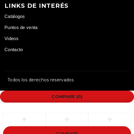
LINKS DE INTERÉS
Catálogos
Puntos de venta
Videos
Contacto
Todos los derechos reservados
COMPARE
(0)
COMPARE