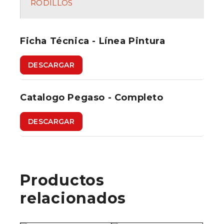
RODILLOS
Ficha Técnica - Línea Pintura
DESCARGAR
Catalogo Pegaso - Completo
DESCARGAR
Productos
relacionados