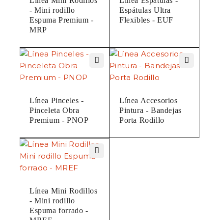
Línea Mini Rodillos
Línea Espátulas -
- Mini rodillo
Espátulas Ultra
Espuma Premium -
Flexibles - EUF
MRP
Línea Pinceles -
Línea Accesorios
Pinceleta Obra
Pintura - Bandejas
Premium - PNOP
Porta Rodillo
Línea Mini Rodillos
- Mini rodillo
Espuma forrado -