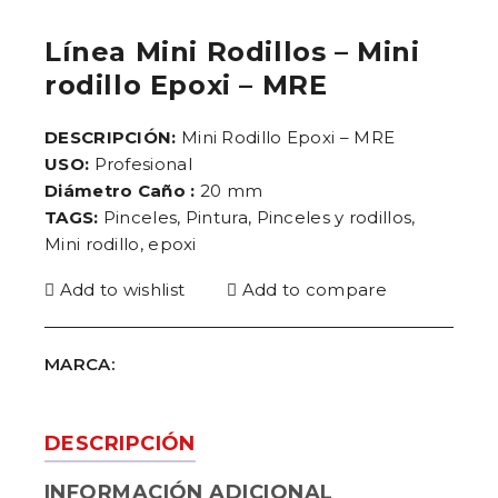
Línea Mini Rodillos – Mini
rodillo Epoxi – MRE
DESCRIPCIÓN:
Mini Rodillo Epoxi – MRE
USO:
Profesional
Diámetro Caño :
20 mm
TAGS:
Pinceles, Pintura, Pinceles y rodillos,
Mini rodillo, epoxi
Add to wishlist
Add to compare
MARCA:
DESCRIPCIÓN
INFORMACIÓN ADICIONAL