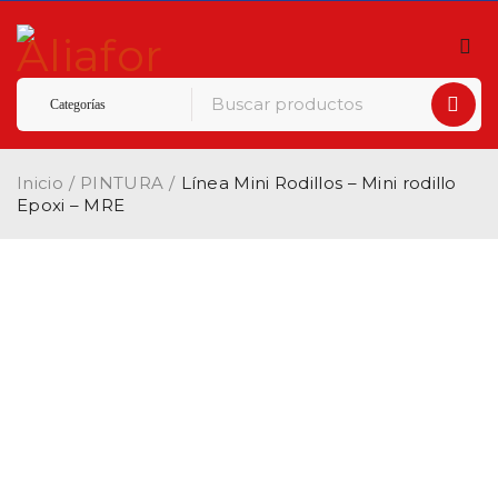
Inicio
/
PINTURA
/
Línea Mini Rodillos – Mini rodillo
Epoxi – MRE