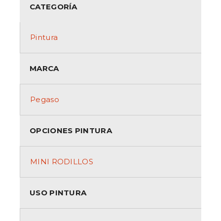
CATEGORÍA
Pintura
MARCA
Pegaso
OPCIONES PINTURA
MINI RODILLOS
USO PINTURA