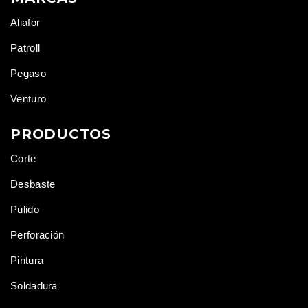
Aliafor
Patroll
Pegaso
Venturo
PRODUCTOS
Corte
Desbaste
Pulido
Perforación
Pintura
Soldadura