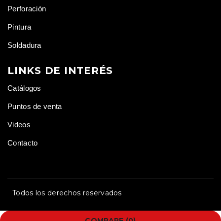
Perforación
Pintura
Soldadura
LINKS DE INTERÉS
Catálogos
Puntos de venta
Videos
Contacto
Todos los derechos reservados
COMPARE
(0)