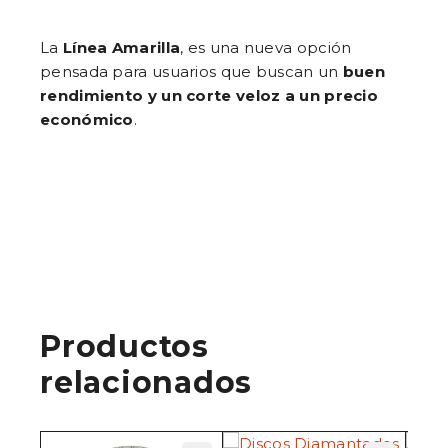
La
Línea Amarilla
, es una nueva opción
pensada para usuarios que buscan un
buen
rendimiento y un corte veloz a un precio
económico
.
Productos
relacionados