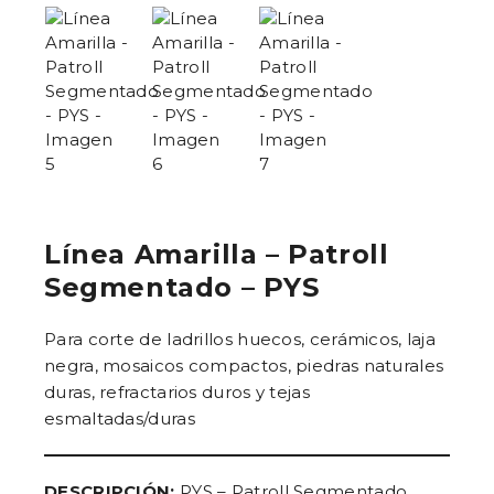
Línea Amarilla – Patroll
Segmentado – PYS
Para corte de ladrillos huecos, cerámicos, laja
negra, mosaicos compactos, piedras naturales
duras, refractarios duros y tejas
esmaltadas/duras
DESCRIPCIÓN:
PYS – Patroll Segmentado