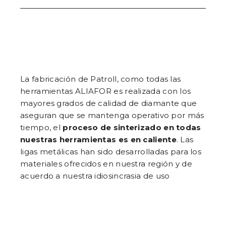
La fabricación de Patroll, como todas las
herramientas ALIAFOR es realizada con los
mayores grados de calidad de diamante que
aseguran que se mantenga operativo por más
tiempo, el
proceso de sinterizado en todas
nuestras herramientas es en caliente
. Las
ligas metálicas han sido desarrolladas para los
materiales ofrecidos en nuestra región y de
acuerdo a nuestra idiosincrasia de uso