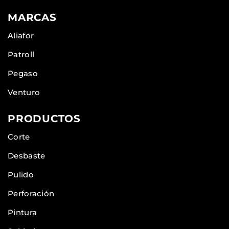
MARCAS
Aliafor
Patroll
Pegaso
Venturo
PRODUCTOS
Corte
Desbaste
Pulido
Perforación
Pintura