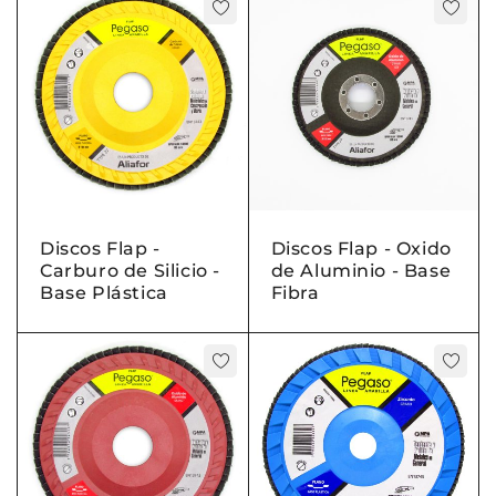
Discos Flap -
Discos Flap - Oxido
Carburo de Silicio -
de Aluminio - Base
Base Plástica
Fibra