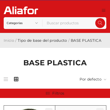
Inicio
/
Tipo de base del producto
/
BASE PLASTICA
BASE PLASTICA
Por defecto
Filtros