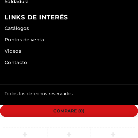
Soldadura
LINKS DE INTERÉS
Catálogos
Puntos de venta
Videos
Contacto
Todos los derechos reservados
COMPARE
(0)