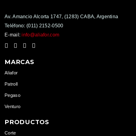
Av. Amancio Alcorta 1747, (1283) CABA, Argentina
Teléfono:
(011) 2152-0500
E-mail:
info@aliafor.com
MARCAS
Aliafor
Patroll
Pegaso
Venturo
PRODUCTOS
Corte