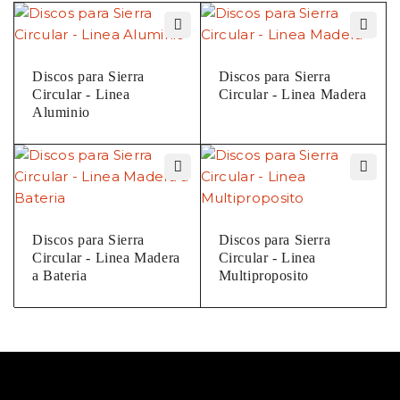
Discos para Sierra
Discos para Sierra
Circular - Linea
Circular - Linea Madera
Aluminio
Discos para Sierra
Discos para Sierra
Circular - Linea Madera
Circular - Linea
a Bateria
Multiproposito