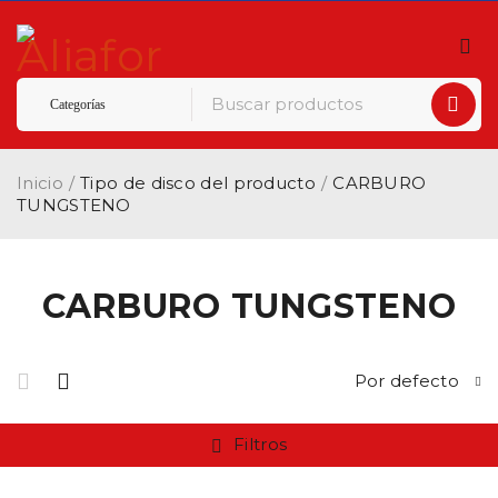
Inicio
/
Tipo de disco del producto
/
CARBURO
TUNGSTENO
CARBURO TUNGSTENO
Por defecto
Filtros