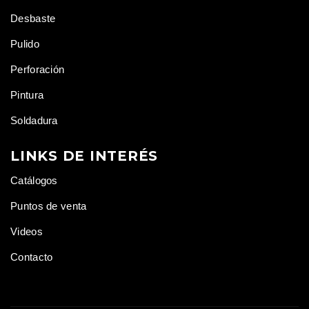
Desbaste
Pulido
Perforación
Pintura
Soldadura
LINKS DE INTERÉS
Catálogos
Puntos de venta
Videos
Contacto