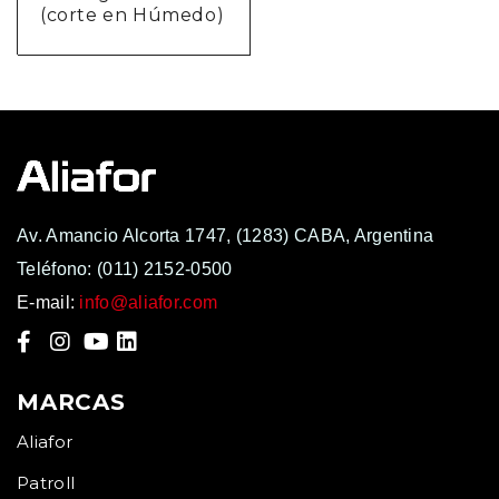
(corte en Húmedo)
Av. Amancio Alcorta 1747, (1283) CABA, Argentina
Teléfono:
(011) 2152-0500
E-mail:
info@aliafor.com
MARCAS
Aliafor
Patroll