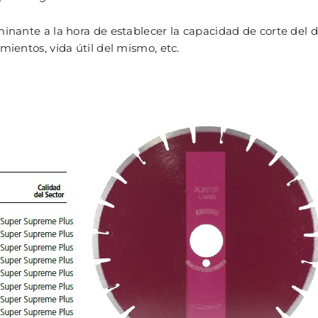
inante a la hora de establecer la capacidad de corte del di
mientos, vida útil del mismo, etc.