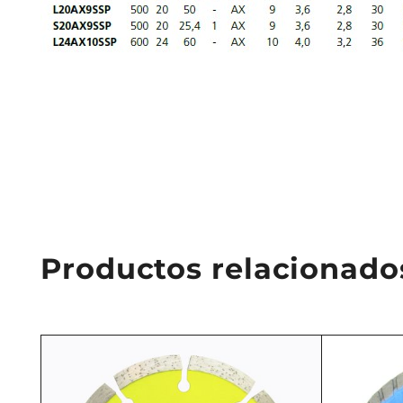
Productos relacionado