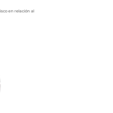
sco en relación al