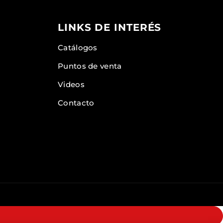
LINKS DE INTERÉS
Catálogos
Puntos de venta
Videos
Contacto