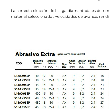
La correcta elección de la liga diamantada es determ
material seleccionado , velocidades de avance, rendi