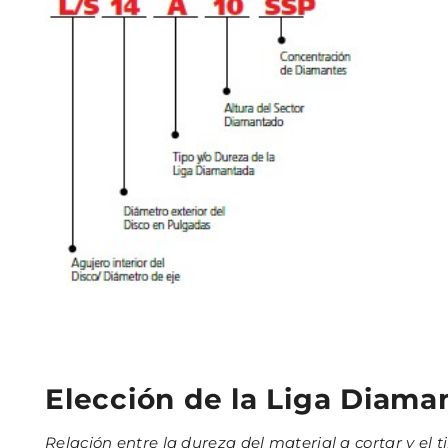
Elección de la Liga Diama
Relación entre la dureza del material a
cortar y el t