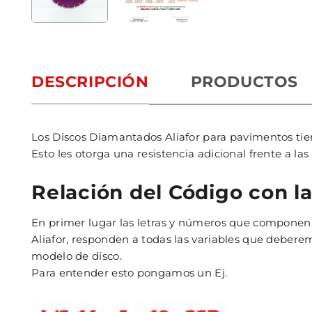
DESCRIPCIÓN
PRODUCTOS
Los Discos Diamantados Aliafor para pavimentos tie
Esto les otorga una resistencia adicional frente a la
Relación del Código con la
En primer lugar las letras y números que componen e
Aliafor, responden a todas las variables que debere
modelo de disco.
Para entender esto pongamos un Ej.