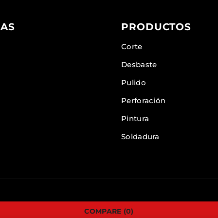
AS
PRODUCTOS
Corte
Desbaste
Pulido
Perforación
Pintura
Soldadura
COMPARE
(0)