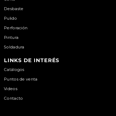
Desbaste
Pulido
Perforación
Pintura
Soldadura
LINKS DE INTERÉS
Catálogos
Puntos de venta
Videos
Contacto