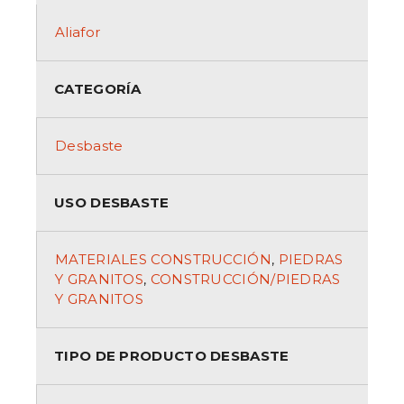
Aliafor
CATEGORÍA
Desbaste
USO DESBASTE
MATERIALES CONSTRUCCIÓN
,
PIEDRAS
Y GRANITOS
,
CONSTRUCCIÓN/PIEDRAS
Y GRANITOS
TIPO DE PRODUCTO DESBASTE