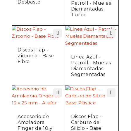
Desbaste
Patroll - Muelas
Diamantadas
Turbo
Discos Flap -
Zirconio - Base
Línea Azul -
Fibra
Patroll - Muelas
Diamantadas
Segmentadas
Accesorio de
Discos Flap -
Amoladora
Carburo de
Finger de 10 y
Silicio - Base