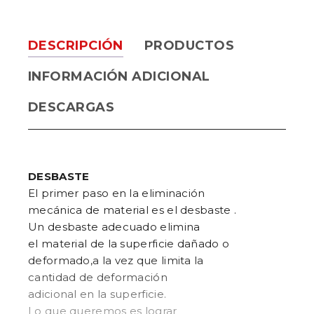
DESCRIPCIÓN
PRODUCTOS
INFORMACIÓN ADICIONAL
DESCARGAS
DESBASTE
El primer paso en la eliminación
mecánica de material es el desbaste .
Un desbaste adecuado elimina
el material de la superficie dañado o
deformado,a la vez que limita la
cantidad de deformación
adicional en la superficie.
Lo que queremos es lograr