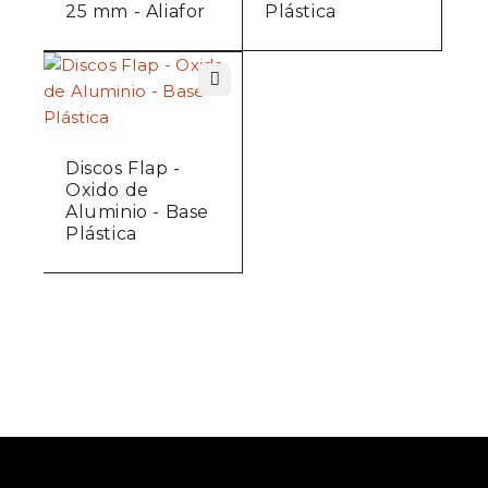
25 mm - Aliafor
Plástica
Discos Flap -
Oxido de
Aluminio - Base
Plástica