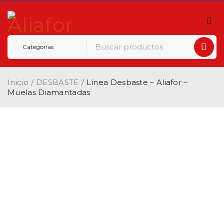
Inicio
/
DESBASTE
/
Línea Desbaste – Aliafor –
Muelas Diamantadas