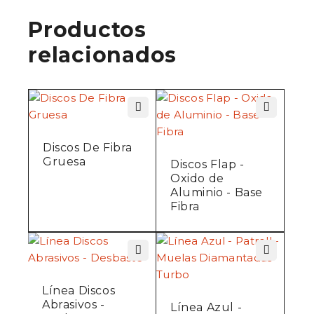
Productos
relacionados
Discos De Fibra
Gruesa
Discos Flap -
Oxido de
Aluminio - Base
Fibra
Línea Discos
Abrasivos -
Línea Azul -