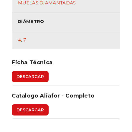
MUELAS DIAMANTADAS
DIÁMETRO
4
,
7
Ficha Técnica
DESCARGAR
Catalogo Aliafor - Completo
DESCARGAR