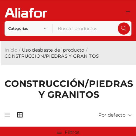
Inicio
/
Uso desbaste del producto
/
CONSTRUCCIÓN/PIEDRAS Y GRANITOS
CONSTRUCCIÓN/PIEDRAS
Y GRANITOS
Por defecto
Filtros