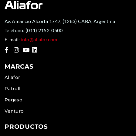
Av. Amancio Alcorta 1747, (1283) CABA, Argentina
Teléfono:
(011) 2152-0500
E-mail:
info@aliafor.com
MARCAS
Aliafor
Patroll
Pegaso
Venturo
PRODUCTOS