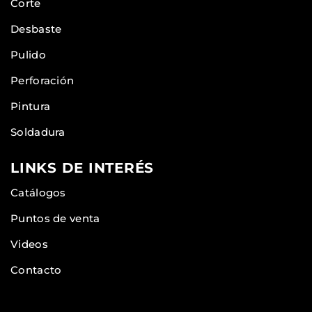
Corte
Desbaste
Pulido
Perforación
Pintura
Soldadura
LINKS DE INTERÉS
Catálogos
Puntos de venta
Videos
Contacto