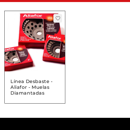
Línea Desbaste -
Aliafor - Muelas
Diamantadas