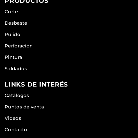
PRODUCTOS
Corte
Desbaste
Pulido
Perforación
Pintura
Soldadura
LINKS DE INTERÉS
Catálogos
Puntos de venta
Videos
Contacto