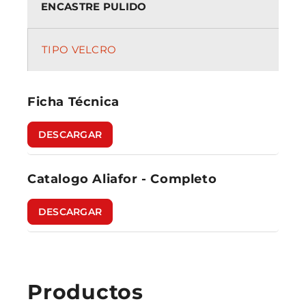
ENCASTRE PULIDO
TIPO VELCRO
Ficha Técnica
DESCARGAR
Catalogo Aliafor - Completo
DESCARGAR
Productos