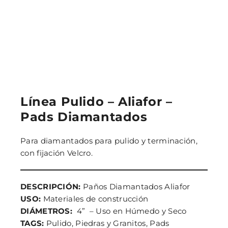
Línea Pulido – Aliafor –
Pads Diamantados
Para diamantados para pulido y terminación,
con fijación Velcro.
DESCRIPCIÓN:
Paños Diamantados Aliafor
USO:
Materiales de construcción
DIÁMETROS:
4” – Uso en Húmedo y Seco
TAGS:
Pulido, Piedras y Granitos, Pads