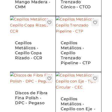
Mango Madera -
Trenzado
CMM
Cónico - CTCO
Cepillos
Cepillos
Metálicos -
Metálicos -
Cepillo Copa
Cepillo
Rizado - CCR
Trenzado
Pipeline - CTP
Discos de Fibra
Fina Polish -
Cepillos
DPC - Pegaso
Metálicos -
Cepillo con Eje -