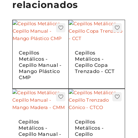
relacionados
Cepillos
Cepillos
Metálicos -
Metálicos -
Cepillo Manual -
Cepillo Copa
Mango Plástico
Trenzado - CCT
CMP
Cepillos
Cepillos
Metálicos -
Metálicos -
Cepillo Manual -
Cepillo