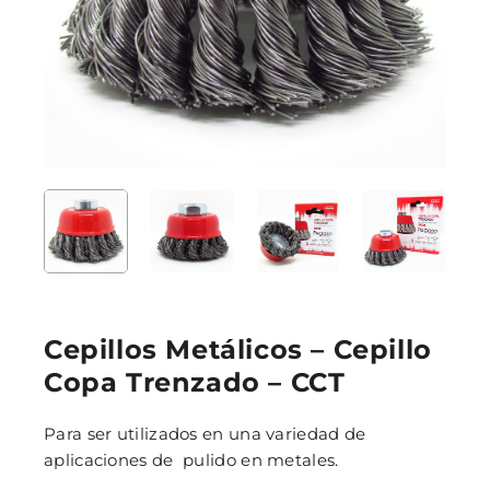
Cepillos Metálicos – Cepillo
Copa Trenzado – CCT
Para ser utilizados en una variedad de
aplicaciones de pulido en metales.