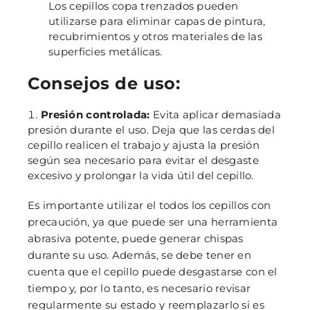
Los cepillos copa trenzados pueden
utilizarse para eliminar capas de pintura,
recubrimientos y otros materiales de las
superficies metálicas.
Consejos de uso:
Presión controlada:
Evita aplicar demasiada
presión durante el uso. Deja que las cerdas del
cepillo realicen el trabajo y ajusta la presión
según sea necesario para evitar el desgaste
excesivo y prolongar la vida útil del cepillo.
Es importante utilizar el todos los cepillos con
precaución, ya que puede ser una herramienta
abrasiva potente, puede generar chispas
durante su uso. Además, se debe tener en
cuenta que el cepillo puede desgastarse con el
tiempo y, por lo tanto, es necesario revisar
regularmente su estado y reemplazarlo si es