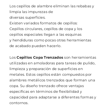
Los cepillos de alambre eliminan las rebabas y
limpia las impurezas de
diversas superficies.
Existen variados formatos de cepillos:
Cepillos circulares, cepillos de copa y los
cepillos especiales llegan a las esquinas
y hendiduras como pocas otras herramientas
de acabado pueden hacerlo.
Los
Cepillos Copa Trenzados
son herramientas
utilizadas en amoladoras para tareas de pulido,
limpieza y preparación de superficies en
metales. Estos cepillos están compuestos por
alambres metálicos trenzados que forman una
copa. Su diseño trenzado ofrece ventajas
específicas en términos de flexibilidad y
capacidad para adaptarse a diferentes formas y
contornos.