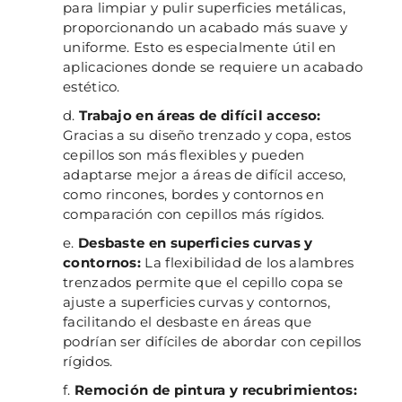
para limpiar y pulir superficies metálicas,
proporcionando un acabado más suave y
uniforme. Esto es especialmente útil en
aplicaciones donde se requiere un acabado
estético.
Trabajo en áreas de difícil acceso:
Gracias a su diseño trenzado y copa, estos
cepillos son más flexibles y pueden
adaptarse mejor a áreas de difícil acceso,
como rincones, bordes y contornos en
comparación con cepillos más rígidos.
Desbaste en superficies curvas y
contornos:
La flexibilidad de los alambres
trenzados permite que el cepillo copa se
ajuste a superficies curvas y contornos,
facilitando el desbaste en áreas que
podrían ser difíciles de abordar con cepillos
rígidos.
Remoción de pintura y recubrimientos: