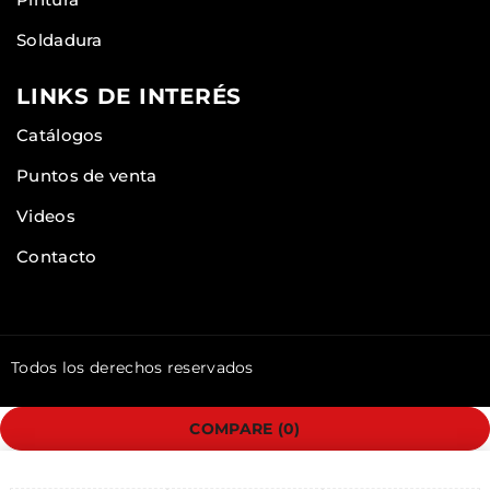
Soldadura
LINKS DE INTERÉS
Catálogos
Puntos de venta
Videos
Contacto
Todos los derechos reservados
COMPARE
(0)