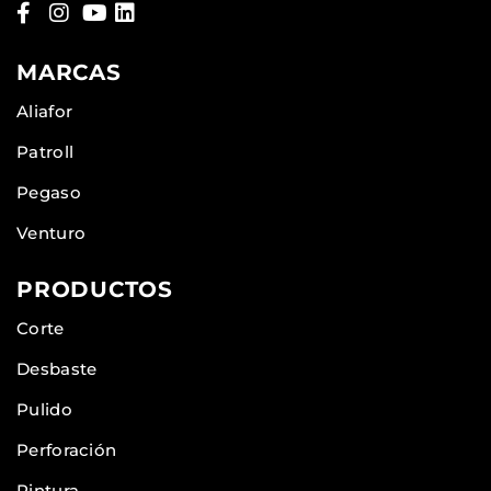
MARCAS
Aliafor
Patroll
Pegaso
Venturo
PRODUCTOS
Corte
Desbaste
Pulido
Perforación
Pintura