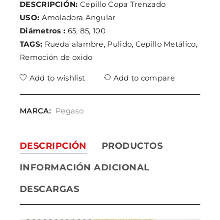
DESCRIPCIÓN:
Cepillo Copa Trenzado
USO:
Amoladora Angular
Diámetros :
65, 85, 100
TAGS:
Rueda alambre, Pulido, Cepillo Metálico,
Remoción de oxido
Add to wishlist
Add to compare
MARCA:
Pegaso
DESCRIPCIÓN
PRODUCTOS
INFORMACIÓN ADICIONAL
DESCARGAS