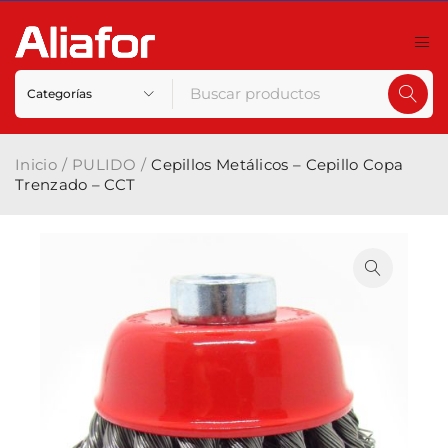
Inicio
/
PULIDO
/
Cepillos Metálicos – Cepillo Copa
Trenzado – CCT