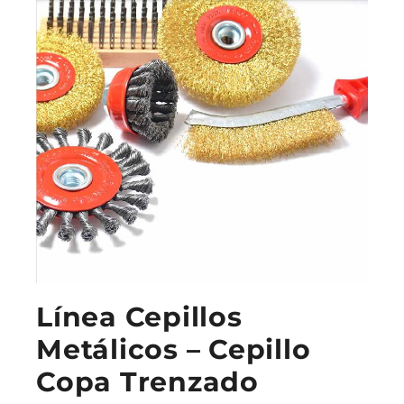
Línea Cepillos
Metálicos – Cepillo
Copa Trenzado