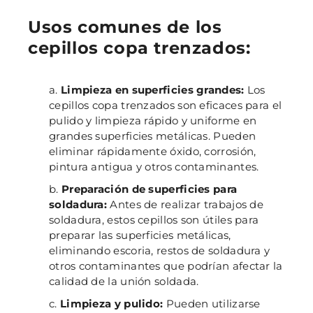
Usos comunes de los
cepillos copa trenzados:
Limpieza en superficies grandes:
Los
cepillos copa trenzados son eficaces para el
pulido y limpieza rápido y uniforme en
grandes superficies metálicas. Pueden
eliminar rápidamente óxido, corrosión,
pintura antigua y otros contaminantes.
Preparación de superficies para
soldadura:
Antes de realizar trabajos de
soldadura, estos cepillos son útiles para
preparar las superficies metálicas,
eliminando escoria, restos de soldadura y
otros contaminantes que podrían afectar la
calidad de la unión soldada.
Limpieza y pulido:
Pueden utilizarse