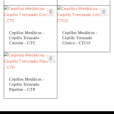
Cepillos Metálicos -
Cepillos Metálicos -
Cepillo Trenzado
Cepillo Trenzado
Circular - CTC
Cónico - CTCO
Cepillos Metálicos -
Cepillo Trenzado
Pipeline - CTP