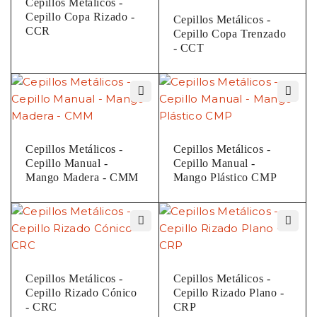
Cepillos Metálicos -
Cepillo Copa Rizado -
Cepillos Metálicos -
CCR
Cepillo Copa Trenzado
- CCT
Cepillos Metálicos -
Cepillos Metálicos -
Cepillo Manual -
Cepillo Manual -
Mango Madera - CMM
Mango Plástico CMP
Cepillos Metálicos -
Cepillos Metálicos -
Cepillo Rizado Cónico
Cepillo Rizado Plano -
- CRC
CRP