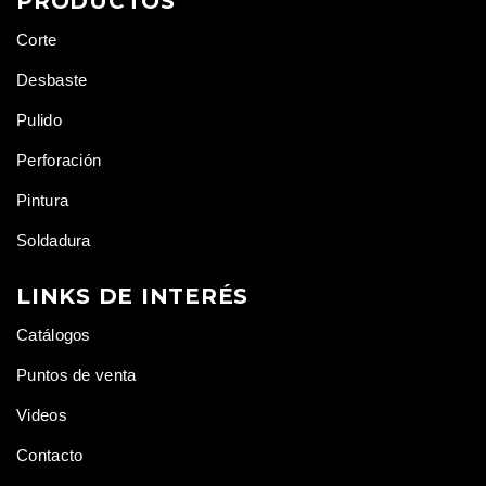
PRODUCTOS
Corte
Desbaste
Pulido
Perforación
Pintura
Soldadura
LINKS DE INTERÉS
Catálogos
Puntos de venta
Videos
Contacto