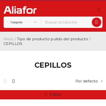
Inicio
/
Tipo de producto pulido del producto
/
CEPILLOS
CEPILLOS
Por defecto
Filtros