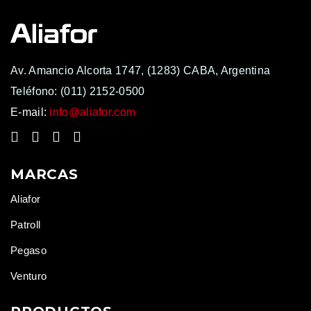
Av. Amancio Alcorta 1747, (1283) CABA, Argentina
Teléfono:
(011) 2152-0500
E-mail:
info@aliafor.com
MARCAS
Aliafor
Patroll
Pegaso
Venturo