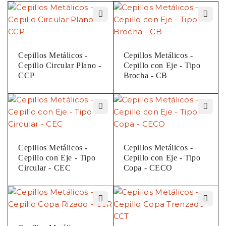
Cepillos Metálicos -
Cepillos Metálicos -
Cepillo Circular Plano -
Cepillo con Eje - Tipo
CCP
Brocha - CB
Cepillos Metálicos -
Cepillos Metálicos -
Cepillo con Eje - Tipo
Cepillo con Eje - Tipo
Circular - CEC
Copa - CECO