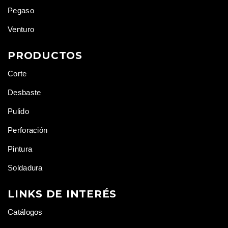
Pegaso
Venturo
PRODUCTOS
Corte
Desbaste
Pulido
Perforación
Pintura
Soldadura
LINKS DE INTERÉS
Catálogos