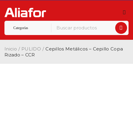
Inicio
/
PULIDO
/
Cepillos Metálicos – Cepillo Copa
Rizado – CCR