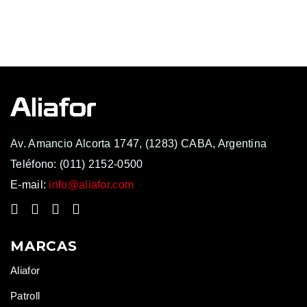
Av. Amancio Alcorta 1747, (1283) CABA, Argentina
Teléfono:
(011) 2152-0500
E-mail:
info@aliafor.com
MARCAS
Aliafor
Patroll