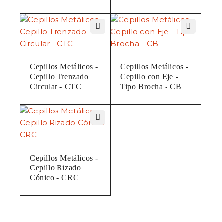
Cepillos Metálicos -
Cepillos Metálicos -
Cepillo Trenzado
Cepillo con Eje -
Circular - CTC
Tipo Brocha - CB
Cepillos Metálicos -
Cepillo Rizado
Cónico - CRC