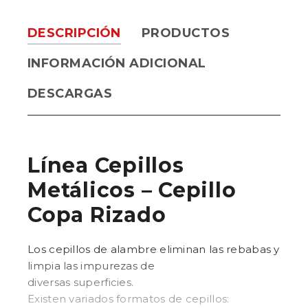
DESCRIPCIÓN
PRODUCTOS
INFORMACIÓN ADICIONAL
DESCARGAS
Línea Cepillos
Metálicos – Cepillo
Copa Rizado
Los cepillos de alambre eliminan las rebabas y
limpia las impurezas de
diversas superficies.
Existen variados formatos de cepillos: